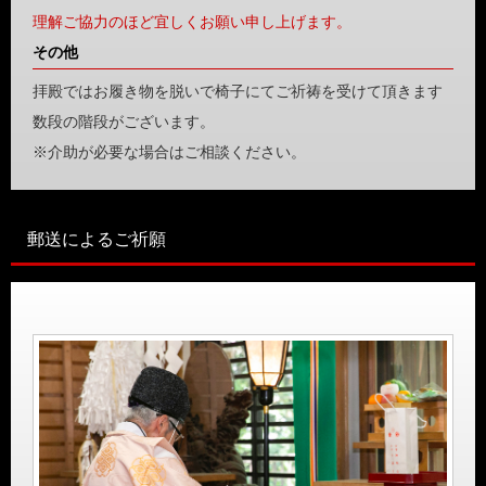
理解ご協力のほど宜しくお願い申し上げます。
その他
拝殿ではお履き物を脱いで椅子にてご祈祷を受けて頂きます
数段の階段がございます。
※介助が必要な場合はご相談ください。
郵送によるご祈願