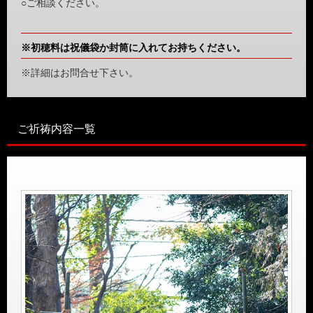
○ご相談ください。
※初穂料は祝儀袋か封筒に入れてお持ちください。
※詳細はお問合せ下さい。
ご祈祷内容一覧